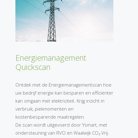
Energiemanagement
Quickscan
Ontdek met de Energiemanagementscan hoe
uw bedrijf energie kan besparen en efficiënter
kan omgaan met elektriciteit. Krijg inzicht in
verbruik, piekmomenten en
kostenbesparende maatregelen.
De scan wordt uitgevoerd door Ysmart, met
ondersteuning van RVO en Waalwijk CO₂ Vrij.