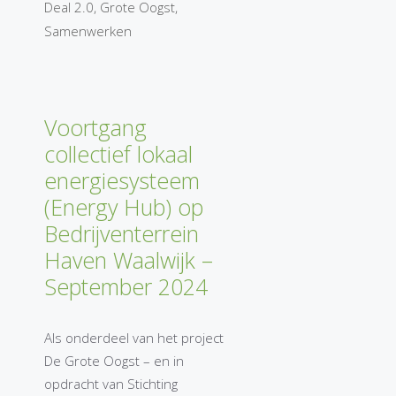
Deal 2.0
,
Grote Oogst
,
Samenwerken
Voortgang
collectief lokaal
energiesysteem
(Energy Hub) op
Bedrijventerrein
Haven Waalwijk –
September 2024
Als onderdeel van het project
De Grote Oogst – en in
opdracht van Stichting