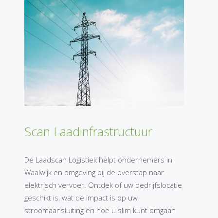
Scan Laadinfrastructuur
De Laadscan Logistiek helpt ondernemers in
Waalwijk en omgeving bij de overstap naar
elektrisch vervoer. Ontdek of uw bedrijfslocatie
geschikt is, wat de impact is op uw
stroomaansluiting en hoe u slim kunt omgaan