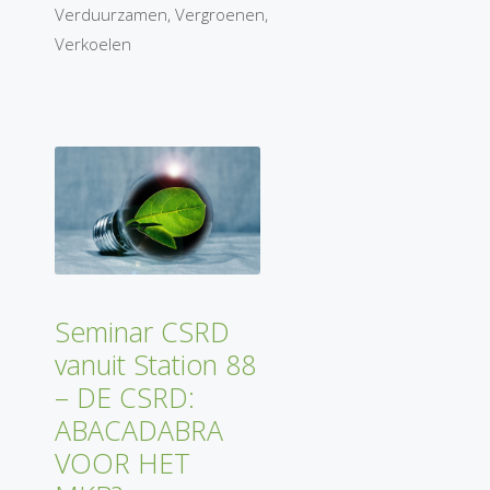
Verduurzamen
,
Vergroenen
,
Verkoelen
Seminar CSRD
vanuit Station 88
– DE CSRD:
ABACADABRA
VOOR HET