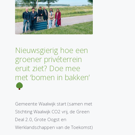
Nieuwsgierig hoe een
groener privéterrein
eruit ziet? Doe mee
met ‘bomen in bakken’
Gemeente Waalwijk start (samen met
Stichting Waalwijk CO2 vrij, de Green
Deal 2.0, Grote Oogst en
Werklandschappen van de Toekomst)
…