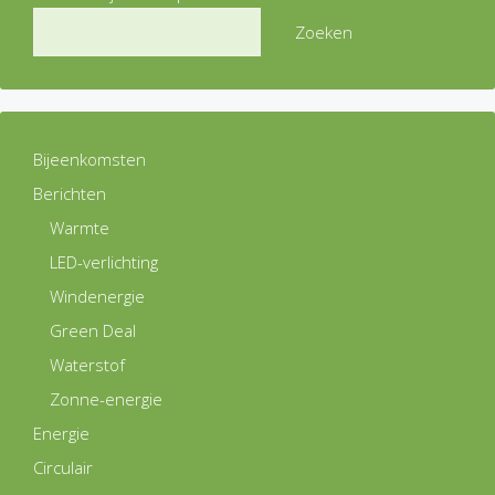
Zoeken
Bijeenkomsten
Berichten
Warmte
LED-verlichting
Windenergie
Green Deal
Waterstof
Zonne-energie
Energie
Circulair