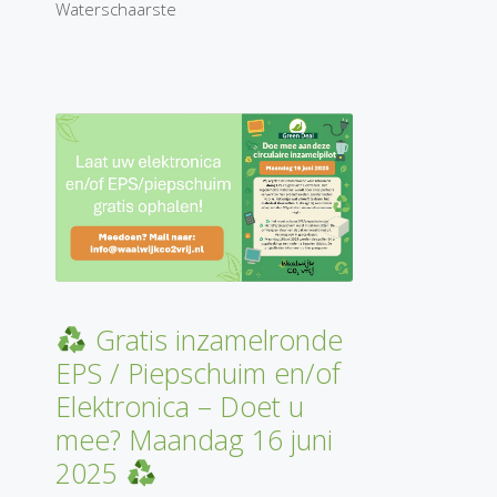
Waterschaarste
Gratis inzamelronde
EPS / Piepschuim en/of
Elektronica – Doet u
mee? Maandag 16 juni
2025