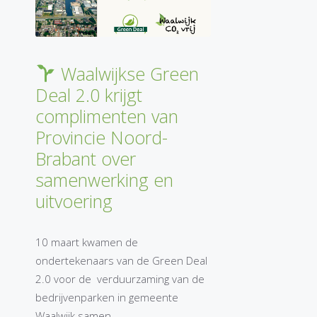
Waalwijkse Green
Deal 2.0 krijgt
complimenten van
Provincie Noord-
Brabant over
samenwerking en
uitvoering
10 maart kwamen de
ondertekenaars van de Green Deal
2.0 voor de verduurzaming van de
bedrijvenparken in gemeente
Waalwijk samen …