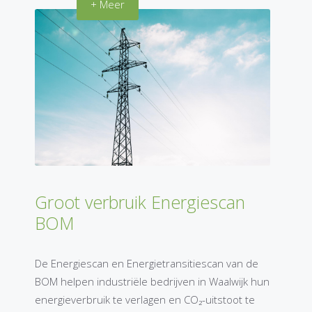
+ Meer
Groot verbruik Energiescan
BOM
De Energiescan en Energietransitiescan van de
BOM helpen industriële bedrijven in Waalwijk hun
energieverbruik te verlagen en CO₂-uitstoot te