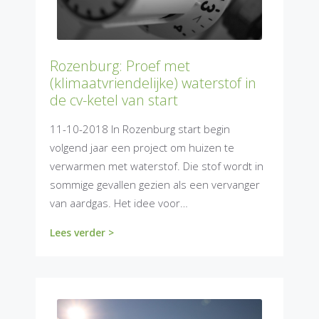
Rozenburg: Proef met
(klimaatvriendelijke) waterstof in
de cv-ketel van start
11-10-2018 In Rozenburg start begin
volgend jaar een project om huizen te
verwarmen met waterstof. Die stof wordt in
sommige gevallen gezien als een vervanger
van aardgas. Het idee voor…
Lees verder >