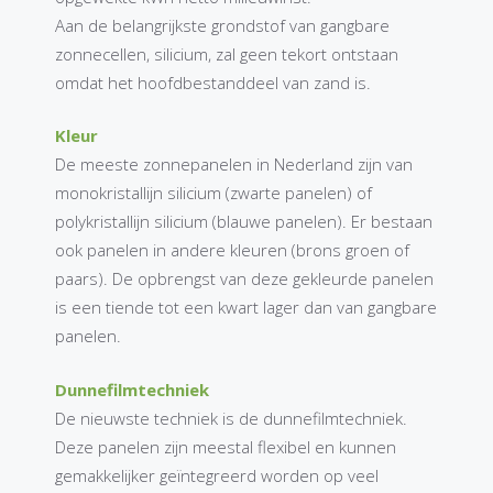
Aan de belangrijkste grondstof van gangbare
zonnecellen, silicium, zal geen tekort ontstaan
omdat het hoofdbestanddeel van zand is.
Kleur
De meeste zonnepanelen in Nederland zijn van
monokristallijn silicium (zwarte panelen) of
polykristallijn silicium (blauwe panelen). Er bestaan
ook panelen in andere kleuren (brons groen of
paars). De opbrengst van deze gekleurde panelen
is een tiende tot een kwart lager dan van gangbare
panelen.
Dunnefilmtechniek
De nieuwste techniek is de dunnefilmtechniek.
Deze panelen zijn meestal flexibel en kunnen
gemakkelijker geïntegreerd worden op veel