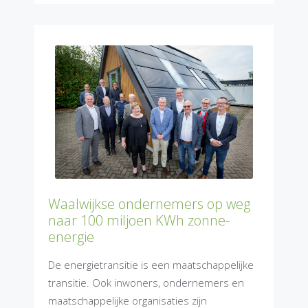
Waalwijkse ondernemers op weg
naar 100 miljoen KWh zonne-
energie
De energietransitie is een maatschappelijke
transitie. Ook inwoners, ondernemers en
maatschappelijke organisaties zijn