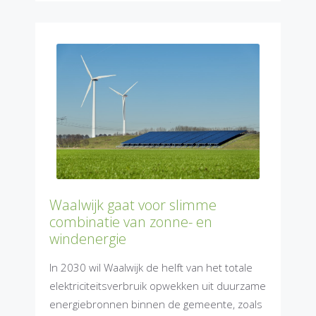
Waalwijk gaat voor slimme
combinatie van zonne- en
windenergie
In 2030 wil Waalwijk de helft van het totale
elektriciteitsverbruik opwekken uit duurzame
energiebronnen binnen de gemeente, zoals