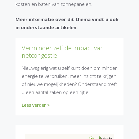
kosten en baten van zonnepanelen.
Meer informatie over dit thema vindt u ook
in onderstaande artikelen.
Verminder zelf de impact van
netcongestie
Nieuwsgierig wat u zelf kunt doen om minder
energie te verbruiken, meer inzicht te krijgen
of nieuwe mogelijkheden? Onderstaand treft
u een aantal zaken op een rijtje.
Lees verder >