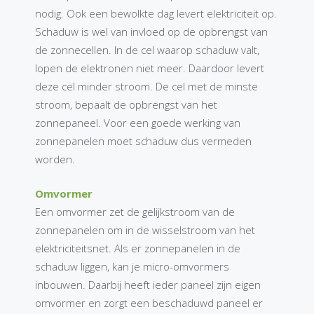
nodig. Ook een bewolkte dag levert elektriciteit op.
Schaduw is wel van invloed op de opbrengst van
de zonnecellen. In de cel waarop schaduw valt,
lopen de elektronen niet meer. Daardoor levert
deze cel minder stroom. De cel met de minste
stroom, bepaalt de opbrengst van het
zonnepaneel. Voor een goede werking van
zonnepanelen moet schaduw dus vermeden
worden.
Omvormer
Een omvormer zet de gelijkstroom van de
zonnepanelen om in de wisselstroom van het
elektriciteitsnet. Als er zonnepanelen in de
schaduw liggen, kan je micro-omvormers
inbouwen. Daarbij heeft ieder paneel zijn eigen
omvormer en zorgt een beschaduwd paneel er