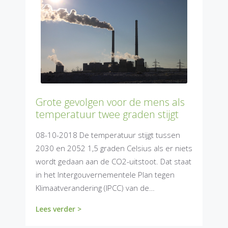
Grote gevolgen voor de mens als
temperatuur twee graden stijgt
08-10-2018 De temperatuur stijgt tussen
2030 en 2052 1,5 graden Celsius als er niets
wordt gedaan aan de CO2-uitstoot. Dat staat
in het Intergouvernementele Plan tegen
Klimaatverandering (IPCC) van de…
Lees verder >