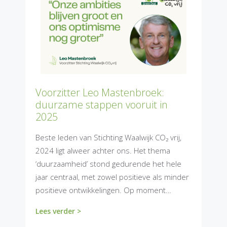
Voorzitter Leo Mastenbroek:
duurzame stappen vooruit in
2025
Beste leden van Stichting Waalwijk CO₂ vrij,
2024 ligt alweer achter ons. Het thema
‘duurzaamheid’ stond gedurende het hele
jaar centraal, met zowel positieve als minder
positieve ontwikkelingen. Op moment…
Lees verder >