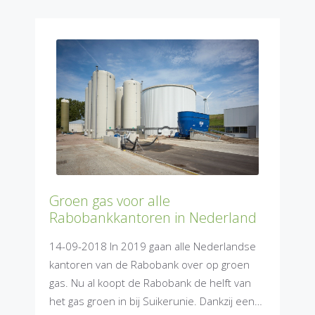
Groen gas voor alle
Rabobankkantoren in Nederland
14-09-2018 In 2019 gaan alle Nederlandse
kantoren van de Rabobank over op groen
gas. Nu al koopt de Rabobank de helft van
het gas groen in bij Suikerunie. Dankzij een…