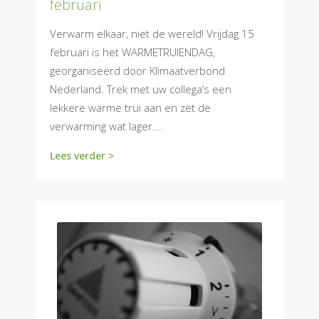
februari
Verwarm elkaar, niet de wereld! Vrijdag 15
februari is het WARMETRUIENDAG,
georganiseerd door Klimaatverbond
Nederland. Trek met uw collega’s een
lekkere warme trui aan en zet de
verwarming wat lager….
Lees verder >