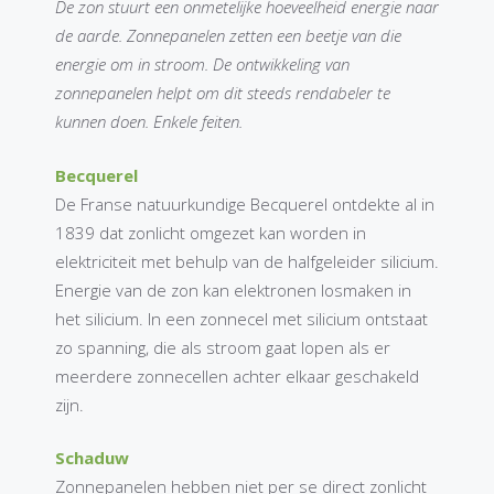
De zon stuurt een onmetelijke hoeveelheid energie naar
de aarde. Zonnepanelen zetten een beetje van die
energie om in stroom. De ontwikkeling van
zonnepanelen helpt om dit steeds rendabeler te
kunnen doen. Enkele feiten.
Becquerel
De Franse natuurkundige Becquerel ontdekte al in
1839 dat zonlicht omgezet kan worden in
elektriciteit met behulp van de halfgeleider silicium.
Energie van de zon kan elektronen losmaken in
het silicium. In een zonnecel met silicium ontstaat
zo spanning, die als stroom gaat lopen als er
meerdere zonnecellen achter elkaar geschakeld
zijn.
Schaduw
Zonnepanelen hebben niet per se direct zonlicht