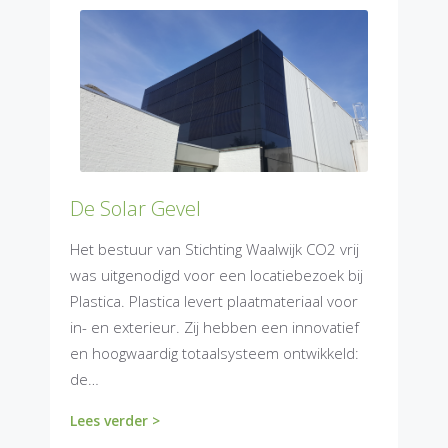
De Solar Gevel
Het bestuur van Stichting Waalwijk CO2 vrij
was uitgenodigd voor een locatiebezoek bij
Plastica. Plastica levert plaatmateriaal voor
in- en exterieur. Zij hebben een innovatief
en hoogwaardig totaalsysteem ontwikkeld:
de…
Lees verder >