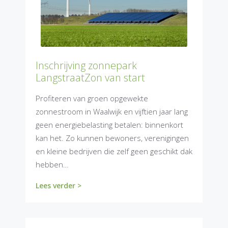
Inschrijving zonnepark
LangstraatZon van start
Profiteren van groen opgewekte
zonnestroom in Waalwijk en vijftien jaar lang
geen energiebelasting betalen: binnenkort
kan het. Zo kunnen bewoners, verenigingen
en kleine bedrijven die zelf geen geschikt dak
hebben…
Lees verder >