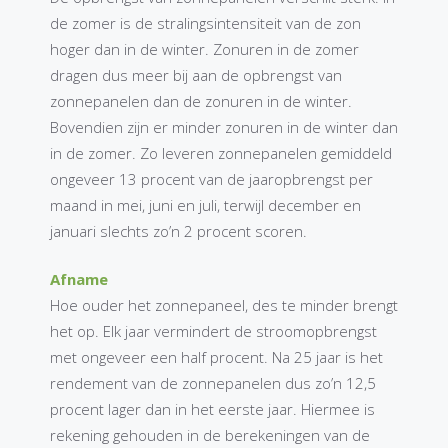
de zomer is de stralingsintensiteit van de zon
hoger dan in de winter. Zonuren in de zomer
dragen dus meer bij aan de opbrengst van
zonnepanelen dan de zonuren in de winter.
Bovendien zijn er minder zonuren in de winter dan
in de zomer. Zo leveren zonnepanelen gemiddeld
ongeveer 13 procent van de jaaropbrengst per
maand in mei, juni en juli, terwijl december en
januari slechts zo’n 2 procent scoren.
Afname
Hoe ouder het zonnepaneel, des te minder brengt
het op. Elk jaar vermindert de stroomopbrengst
met ongeveer een half procent. Na 25 jaar is het
rendement van de zonnepanelen dus zo’n 12,5
procent lager dan in het eerste jaar. Hiermee is
rekening gehouden in de berekeningen van de