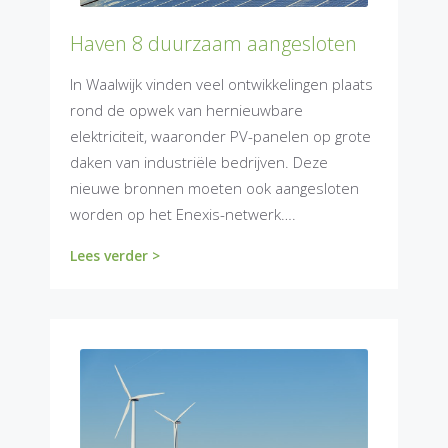
Haven 8 duurzaam aangesloten
In Waalwijk vinden veel ontwikkelingen plaats
rond de opwek van hernieuwbare
elektriciteit, waaronder PV-panelen op grote
daken van industriële bedrijven. Deze
nieuwe bronnen moeten ook aangesloten
worden op het Enexis-netwerk….
Lees verder >