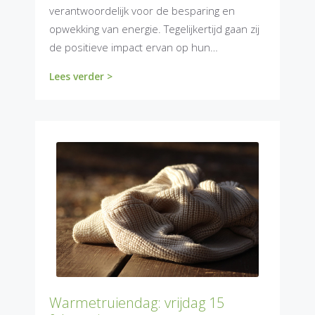
verantwoordelijk voor de besparing en
opwekking van energie. Tegelijkertijd gaan zij
de positieve impact ervan op hun…
Lees verder >
Warmetruiendag: vrijdag 15