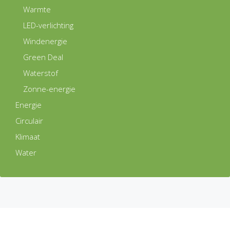
Warmte
LED-verlichting
Windenergie
Green Deal
Waterstof
Zonne-energie
Energie
Circulair
Klimaat
Water