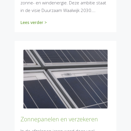
zonne- en windenergie. Deze ambitie staat
in de visie Duurzaam Waalwijk 2030….
Lees verder >
Zonnepanelen en verzekeren