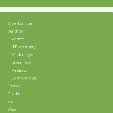
Bijeenkomsten
Berichten
Warmte
LED-verlichting
Windenergie
Green Deal
Waterstof
Zonne-energie
Energie
Circulair
Klimaat
Water