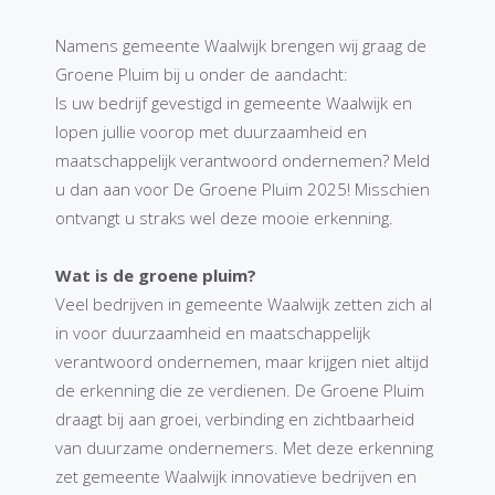
Namens gemeente Waalwijk brengen wij graag de
Groene Pluim bij u onder de aandacht:
Is uw bedrijf gevestigd in gemeente Waalwijk en
lopen jullie voorop met duurzaamheid en
maatschappelijk verantwoord ondernemen? Meld
u dan aan voor De Groene Pluim 2025! Misschien
ontvangt u straks wel deze mooie erkenning.
Wat is de groene pluim?
Veel bedrijven in gemeente Waalwijk zetten zich al
in voor duurzaamheid en maatschappelijk
verantwoord ondernemen, maar krijgen niet altijd
de erkenning die ze verdienen. De Groene Pluim
draagt bij aan groei, verbinding en zichtbaarheid
van duurzame ondernemers. Met deze erkenning
zet gemeente Waalwijk innovatieve bedrijven en