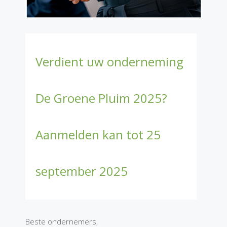
Verdient uw onderneming
De Groene Pluim 2025?
Aanmelden kan tot 25
september 2025
Beste ondernemers,