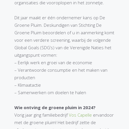
organisaties die vooroplopen in het zonnetje.
Dit jaar maakt er één ondernemer kans op De
Groene Pluim. Deskundigen van Stichting De
Groene Pluim beoordelen of u in aanmerking komt
voor een verdere screening, waarbij de volgende
Global Goals (SDG’s) van de Verenigde Naties het
uitgangspunt vormen:
– Eerlijk werk en groei van de economie
– Verantwoorde consumptie en het maken van
producten
– Klimaatactie
– Samenwerken om doelen te halen
Wie ontving de groene pluim in 2024?
Vorig jaar ging familiebedrijf
Vos Capelle
ervandoor
met de groene pluim! Het bedrijf zette de