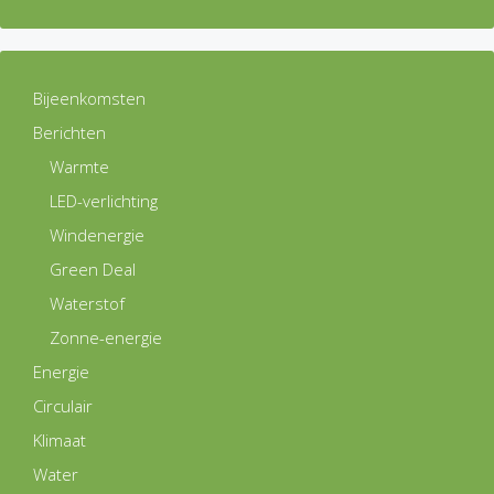
Bijeenkomsten
Berichten
Warmte
LED-verlichting
Windenergie
Green Deal
Waterstof
Zonne-energie
Energie
Circulair
Klimaat
Water