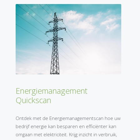
Energiemanagement
Quickscan
Ontdek met de Energiemanagementscan hoe uw
bedrijf energie kan besparen en efficiënter kan
omgaan met elektriciteit. Krijg inzicht in verbruik,