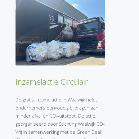
Inzamelactie Circulair
De gratis inzamelactie in Waalwijk helpt
ondernemers eenvoudig bijdragen aan
minder afval en CO₂-uitstoot. De actie,
georganiseerd door Stichting Waalwijk CO₂
Vrij in samenwerking met de Green Deal