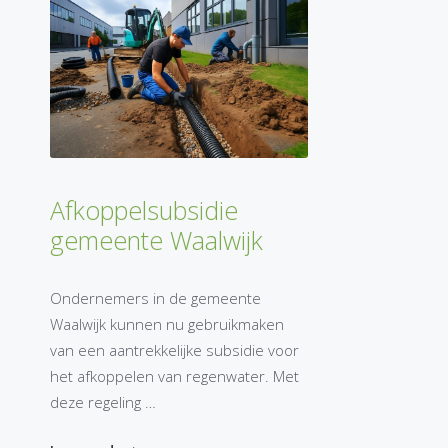
Afkoppelsubsidie
gemeente Waalwijk
Ondernemers in de gemeente
Waalwijk kunnen nu gebruikmaken
van een aantrekkelijke subsidie voor
het afkoppelen van regenwater. Met
deze regeling …