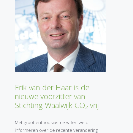
Erik van der Haar is de
nieuwe voorzitter van
Stichting Waalwijk CO₂ vrij
Met groot enthousiasme willen we u
informeren over de recente verandering