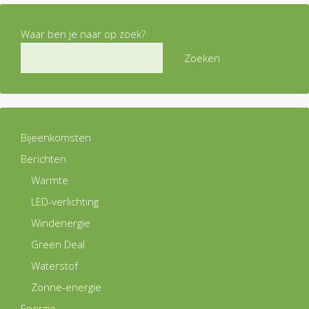
Waar ben je naar op zoek?
Zoeken
Bijeenkomsten
Berichten
Warmte
LED-verlichting
Windenergie
Green Deal
Waterstof
Zonne-energie
Energie