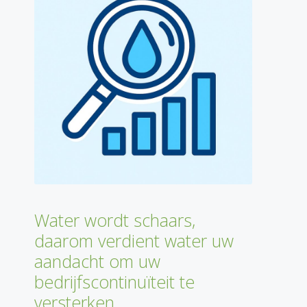
Water wordt schaars,
daarom verdient water uw
aandacht om uw
bedrijfscontinuïteit te
versterken