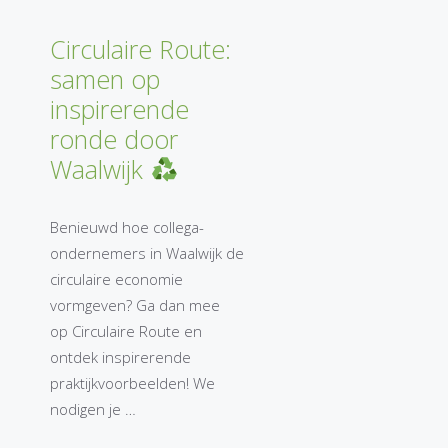
Circulaire Route:
samen op
inspirerende
ronde door
Waalwijk
Benieuwd hoe collega-
ondernemers in Waalwijk de
circulaire economie
vormgeven? Ga dan mee
op Circulaire Route en
ontdek inspirerende
praktijkvoorbeelden! We
nodigen je …