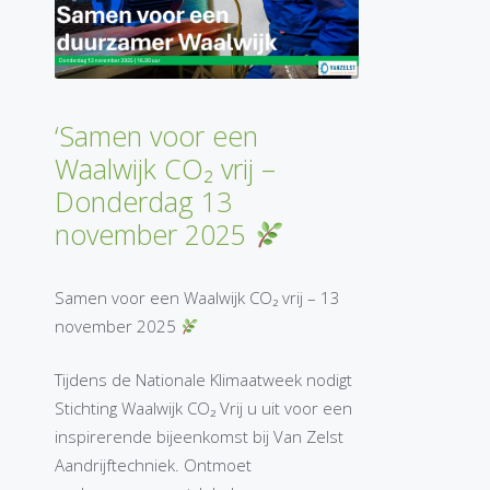
‘Samen voor een
Waalwijk CO₂ vrij –
Donderdag 13
november 2025
Samen voor een Waalwijk CO₂ vrij – 13
november 2025
Tijdens de Nationale Klimaatweek nodigt
Stichting Waalwijk CO₂ Vrij u uit voor een
inspirerende bijeenkomst bij Van Zelst
Aandrijftechniek. Ontmoet