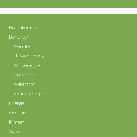
Bijeenkomsten
Berichten
Warmte
LED-verlichting
Windenergie
Green Deal
Waterstof
Zonne-energie
Energie
Circulair
Klimaat
Water