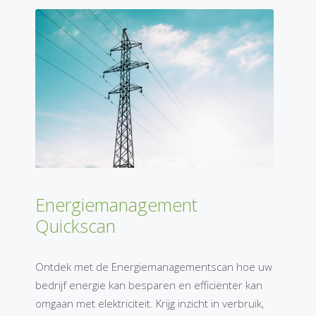
Energiemanagement
Quickscan
Ontdek met de Energiemanagementscan hoe uw
bedrijf energie kan besparen en efficiënter kan
omgaan met elektriciteit. Krijg inzicht in verbruik,