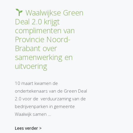
Waalwijkse Green
Deal 2.0 krijgt
complimenten van
Provincie Noord-
Brabant over
samenwerking en
uitvoering
10 maart kwamen de
ondertekenaars van de Green Deal
2.0 voor de verduurzaming van de
bedrijvenparken in gemeente
Waalwijk samen …
Lees verder >