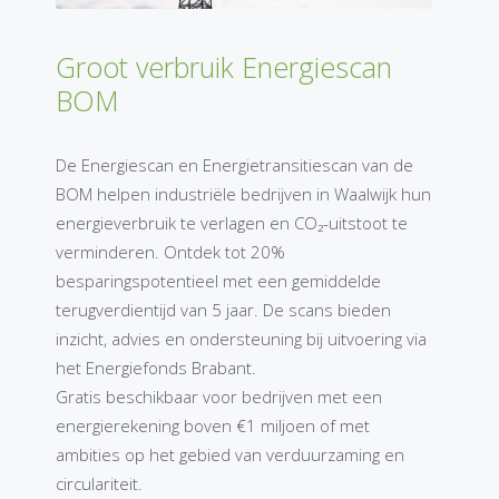
Groot verbruik Energiescan
BOM
De Energiescan en Energietransitiescan van de
BOM helpen industriële bedrijven in Waalwijk hun
energieverbruik te verlagen en CO₂-uitstoot te
verminderen. Ontdek tot 20%
besparingspotentieel met een gemiddelde
terugverdientijd van 5 jaar. De scans bieden
inzicht, advies en ondersteuning bij uitvoering via
het Energiefonds Brabant.
Gratis beschikbaar voor bedrijven met een
energierekening boven €1 miljoen of met
ambities op het gebied van verduurzaming en
circulariteit.