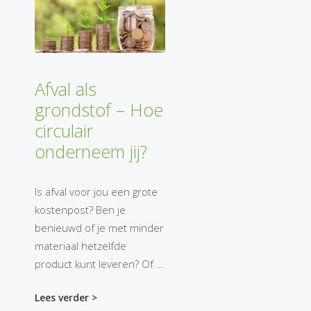
Afval als
grondstof – Hoe
circulair
onderneem jij?
Is afval voor jou een grote
kostenpost? Ben je
benieuwd of je met minder
materiaal hetzelfde
product kunt leveren? Of …
Lees verder >