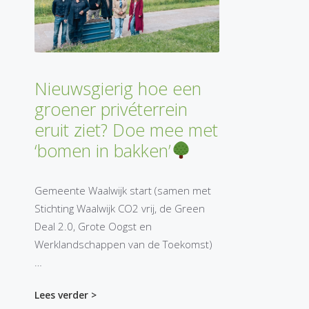
Nieuwsgierig hoe een
groener privéterrein
eruit ziet? Doe mee met
‘bomen in bakken’
Gemeente Waalwijk start (samen met
Stichting Waalwijk CO2 vrij, de Green
Deal 2.0, Grote Oogst en
Werklandschappen van de Toekomst)
…
Lees verder >