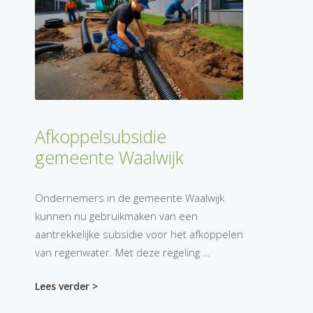
Afkoppelsubsidie
gemeente Waalwijk
Ondernemers in de gemeente Waalwijk
kunnen nu gebruikmaken van een
aantrekkelijke subsidie voor het afkoppelen
van regenwater. Met deze regeling …
Lees verder >