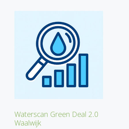
Waterscan Green Deal 2.0
Waalwijk