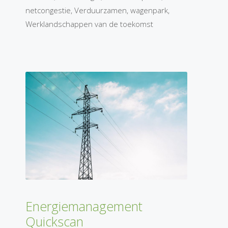
netcongestie
,
Verduurzamen
,
wagenpark
,
Werklandschappen van de toekomst
Energiemanagement
Quickscan