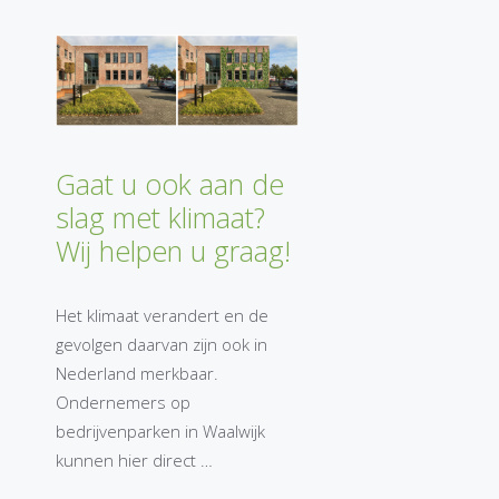
Gaat u ook aan de
slag met klimaat?
Wij helpen u graag!
Het klimaat verandert en de
gevolgen daarvan zijn ook in
Nederland merkbaar.
Ondernemers op
bedrijvenparken in Waalwijk
kunnen hier direct …