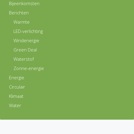
Bijeenkomsten
Berichten
Warmte
LED-verlichting
Windenergie
Green Deal
Waterstof
Zonne-energie
Energie
Circulair
Klimaat
Water