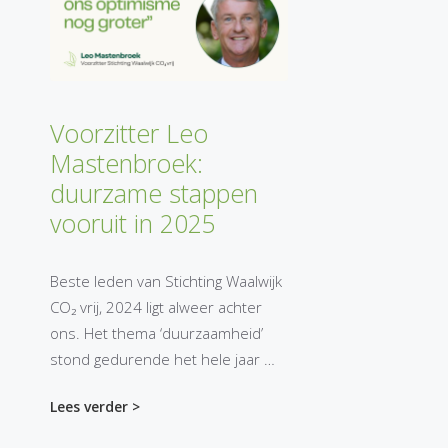
Voorzitter Leo
Mastenbroek:
duurzame stappen
vooruit in 2025
Beste leden van Stichting Waalwijk
CO₂ vrij, 2024 ligt alweer achter
ons. Het thema ‘duurzaamheid’
stond gedurende het hele jaar …
Lees verder >