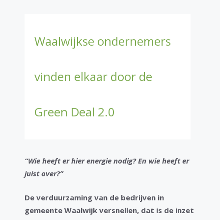
Waalwijkse ondernemers
vinden elkaar door de
Green Deal 2.0
“Wie heeft er hier energie nodig? En wie heeft er
juist over?”
De verduurzaming van de bedrijven in
gemeente Waalwijk versnellen, dat is de inzet