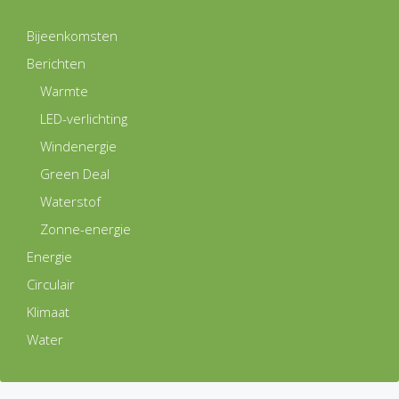
Bijeenkomsten
Berichten
Warmte
LED-verlichting
Windenergie
Green Deal
Waterstof
Zonne-energie
Energie
Circulair
Klimaat
Water