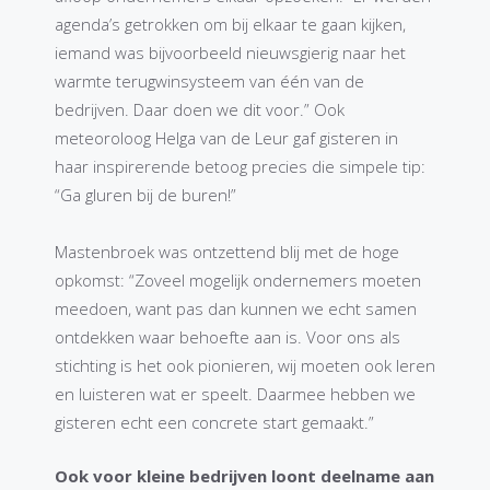
agenda’s getrokken om bij elkaar te gaan kijken,
iemand was bijvoorbeeld nieuwsgierig naar het
warmte terugwinsysteem van één van de
bedrijven. Daar doen we dit voor.” Ook
meteoroloog Helga van de Leur gaf gisteren in
haar inspirerende betoog precies die simpele tip:
“Ga gluren bij de buren!”
Mastenbroek was ontzettend blij met de hoge
opkomst: “Zoveel mogelijk ondernemers moeten
meedoen, want pas dan kunnen we echt samen
ontdekken waar behoefte aan is. Voor ons als
stichting is het ook pionieren, wij moeten ook leren
en luisteren wat er speelt. Daarmee hebben we
gisteren echt een concrete start gemaakt.”
Ook voor kleine bedrijven loont deelname aan