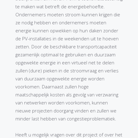
te maken wat betreft de energiebehoefte.
Ondernemers moeten stroom kunnen krijgen die
ze nodig hebben en ondernemers moeten
energie kunnen opwekken op hun daken zonder
de PV-installaties in de weekenden uit te hoeven
zetten. Door de beschikbare transportcapaciteit
gezamenlijk optimaal te gebruiken en duurzaam
opgewekte energie in een virtueel net te delen
zullen (dure) pieken in de stroomvraag en verlies
van duurzaam opgewekte energie worden
voorkomen. Daarnaast zullen hoge
maatschappelijk kosten als gevolg van verzwaring
van netwerken worden voorkomen, kunnen
nieuwe projecten doorgang vinden en zullen we
minder last hebben van congestieproblematiek.
Heeft u mogelijk vragen over dit project of over het