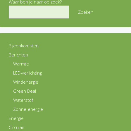
Waar ben je naar op zoek?
Zoeken
Bijeenkomsten
Berichten
Warmte
LED-verlichting
Windenergie
Green Deal
Waterstof
Zonne-energie
Energie
Circulair