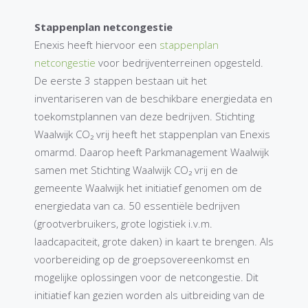
Stappenplan netcongestie
Enexis heeft hiervoor een
stappenplan
netcongestie
voor bedrijventerreinen opgesteld.
De eerste 3 stappen bestaan uit het
inventariseren van de beschikbare energiedata en
toekomstplannen van deze bedrijven. Stichting
Waalwijk CO₂ vrij heeft het stappenplan van Enexis
omarmd. Daarop heeft Parkmanagement Waalwijk
samen met Stichting Waalwijk CO₂ vrij en de
gemeente Waalwijk het initiatief genomen om de
energiedata van ca. 50 essentiële bedrijven
(grootverbruikers, grote logistiek i.v.m.
laadcapaciteit, grote daken) in kaart te brengen. Als
voorbereiding op de groepsovereenkomst en
mogelijke oplossingen voor de netcongestie. Dit
initiatief kan gezien worden als uitbreiding van de