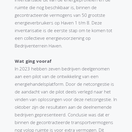
ruimte die nog beschikbaar is, binnen de
gecontracteerde vermogens van 50 grootste
energieverbruikers op Haven 1 t/m 8. Deze
inventarisatie is de eerste stap om te komen tot
een collectieve energievoorziening op
Bedrijventerrein Haven.
Wat ging vooraf
In 2023 hebben zeven bedrijven deelgenomen
aan een pilot van de ontwikkeling van een
energiehandelsplatform. Door de netcongestie is
de aandacht van de pilot deels verlegd naar het
vinden van oplossingen voor deze netcongestie. In
oktober zijn de resultaten aan de deelnemende
bedrijven gepresenteerd. Conclusie was dat er
binnen de gecontracteerde transportvermogens
nog volop ruimte is voor extra vermogen. Dit