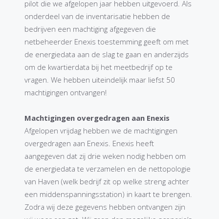
pilot die we afgelopen jaar hebben uitgevoerd. Als
onderdeel van de inventarisatie hebben de
bedrijven een machtiging afgegeven die
netbeheerder Enexis toestemming geeft om met
de energiedata aan de slag te gaan en anderzijds
om de kwartierdata bij het meetbedrijf op te
vragen. We hebben uiteindelijk maar liefst 50
machtigingen ontvangen!
Machtigingen overgedragen aan Enexis
Afgelopen vrijdag hebben we de machtigingen
overgedragen aan Enexis. Enexis heeft
aangegeven dat zij drie weken nodig hebben om
de energiedata te verzamelen en de nettopologie
van Haven (welk bedrijf zit op welke streng achter
een middenspanningsstation) in kaart te brengen.
Zodra wij deze gegevens hebben ontvangen zijn