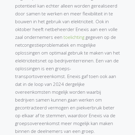
potentieel kan echter alleen worden gerealiseerd
door samen te werken en meer flexibiliteit in te
bouwen in het gebruik van elektriciteit. Ook in
oktober heeft netbeheerder Enexis aan een volle
zaal ondernemers een
toelichting
gegeven op de
netcongestieproblematiek en mogelijke
oplossingen om optimaal gebruik te maken van het
elektriciteitsnet op bedrijventerreinen. Een van de
oplossingen is een groeps-
transportovereenkomst. Enexis gaf toen ook aan
dat in de loop van 2024 dergelijke
overeenkomsten mogelijk worden waarbij
bedrijven samen kunnen gaan werken om
gecontracteerd vermogen en piekverbruik beter
op elkaar af te stemmen, waardoor Enexis via de
groepsovereenkomst meer mogelijk kan maken
binnen de deelnemers van een groep.