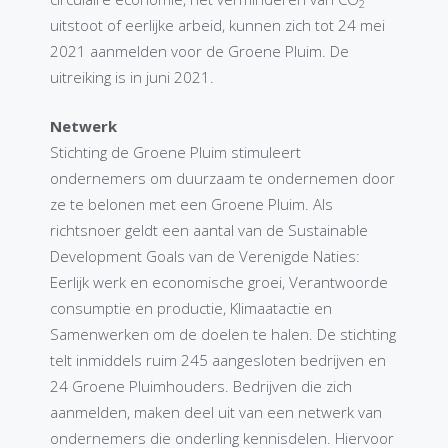
2
uitstoot of eerlijke arbeid, kunnen zich tot 24 mei
2021 aanmelden voor de Groene Pluim. De
uitreiking is in juni 2021.
Netwerk
Stichting de Groene Pluim stimuleert
ondernemers om duurzaam te ondernemen door
ze te belonen met een Groene Pluim. Als
richtsnoer geldt een aantal van de Sustainable
Development Goals van de Verenigde Naties:
Eerlijk werk en economische groei, Verantwoorde
consumptie en productie, Klimaatactie en
Samenwerken om de doelen te halen. De stichting
telt inmiddels ruim 245 aangesloten bedrijven en
24 Groene Pluimhouders. Bedrijven die zich
aanmelden, maken deel uit van een netwerk van
ondernemers die onderling kennisdelen. Hiervoor