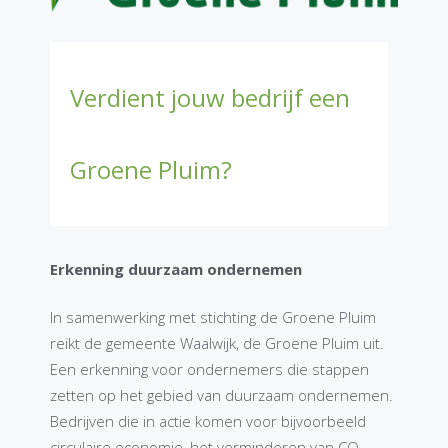
Verdient jouw bedrijf een
Groene Pluim?
Erkenning duurzaam ondernemen
In samenwerking met stichting de Groene Pluim
reikt de gemeente Waalwijk, de Groene Pluim uit.
Een erkenning voor ondernemers die stappen
zetten op het gebied van duurzaam ondernemen.
Bedrijven die in actie komen voor bijvoorbeeld
circulaire economie, het verminderen van CO