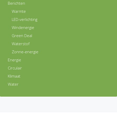
Berichten
Warmte
LED-verlichting
Windenergie
Green Deal
Waterstof
Zonne-energie
Energie
Circulair
Klimaat
Water