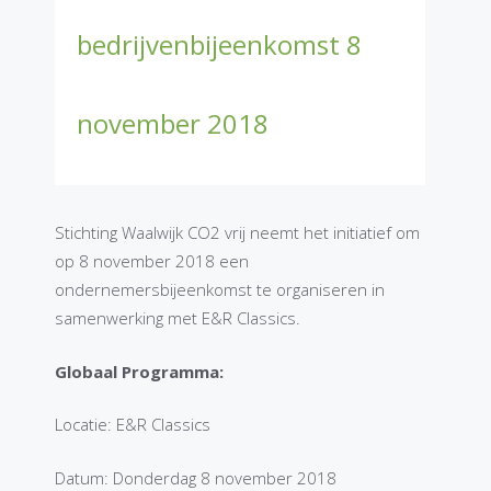
bedrijvenbijeenkomst 8
november 2018
Stichting Waalwijk CO2 vrij neemt het initiatief om
op 8 november 2018 een
ondernemersbijeenkomst te organiseren in
samenwerking met E&R Classics.
Globaal Programma:
Locatie: E&R Classics
Datum: Donderdag 8 november 2018