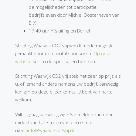
de mogelijkheden tot participatie
bedrijfsleven door Michiel Oosterhaven van
BliX
17.40 uur Afsluiting en Borrel
Stichting Waalwijk CO2 vrij wordt mede mogelijk
gemaakt door een aantal sponsoren.
Op onze
website
kunt u de sponsoren bekijken.
Stichting Waalwijk CO2 vrij stelt het zeer op prijs als
u, of iemand anders namens uw bedrijf, aanwezig
kan zijn op deze bijeenkomst. U bent van harte
welkom.
Wilt u graag aanwezig zijn? Aanmelden kan door
middel van het sturen van een e-mail
naar:
info@waalwijkco2vrij.nl
.