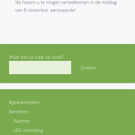
Wij hopen u te mogen verwelkomen in de middag
van 8 november aanstaande!
Waar ben je naar op zoek?
Zoeken
Bijeenkomsten
Berichten
Warmte
LED-verlichting