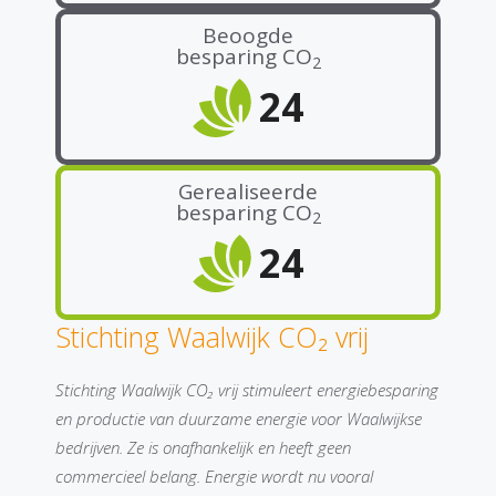
Beoogde
besparing CO
2
24
Gerealiseerde
besparing CO
2
24
Stichting Waalwijk CO₂ vrij
Stichting Waalwijk CO₂ vrij stimuleert energiebesparing
en productie van duurzame energie voor Waalwijkse
bedrijven. Ze is onafhankelijk en heeft geen
commercieel belang. Energie wordt nu vooral