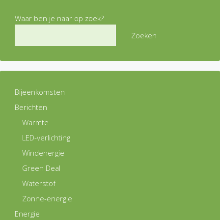
Waar ben je naar op zoek?
Zoeken
Bijeenkomsten
Berichten
Warmte
LED-verlichting
Windenergie
Green Deal
Waterstof
Zonne-energie
Energie