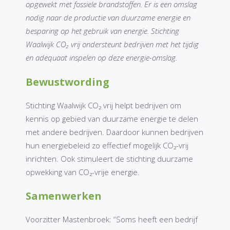
opgewekt met fossiele brandstoffen. Er is een omslag
nodig naar de productie van duurzame energie en
besparing op het gebruik van energie. Stichting
Waalwijk CO₂ vrij ondersteunt bedrijven met het tijdig
en adequaat inspelen op deze energie-omslag.
Bewustwording
Stichting Waalwijk CO₂ vrij helpt bedrijven om
kennis op gebied van duurzame energie te delen
met andere bedrijven. Daardoor kunnen bedrijven
hun energiebeleid zo effectief mogelijk CO₂-vrij
inrichten. Ook stimuleert de stichting duurzame
opwekking van CO₂-vrije energie.
Samenwerken
Voorzitter Mastenbroek: “Soms heeft een bedrijf