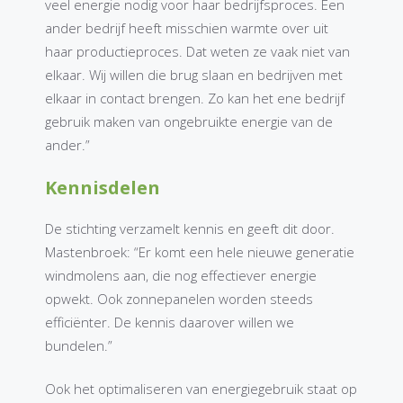
veel energie nodig voor haar bedrijfsproces. Een
ander bedrijf heeft misschien warmte over uit
haar productieproces. Dat weten ze vaak niet van
elkaar. Wij willen die brug slaan en bedrijven met
elkaar in contact brengen. Zo kan het ene bedrijf
gebruik maken van ongebruikte energie van de
ander.”
Kennisdelen
De stichting verzamelt kennis en geeft dit door.
Mastenbroek: “Er komt een hele nieuwe generatie
windmolens aan, die nog effectiever energie
opwekt. Ook zonnepanelen worden steeds
efficiënter. De kennis daarover willen we
bundelen.”
Ook het optimaliseren van energiegebruik staat op