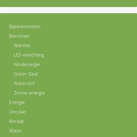
Bijeenkomsten
Berichten
Warmte
LED-verlichting
Windenergie
Green Deal
Waterstof
Zonne-energie
Energie
Circulair
Klimaat
Water