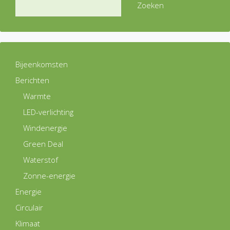
Zoeken
Bijeenkomsten
Berichten
Warmte
LED-verlichting
Windenergie
Green Deal
Waterstof
Zonne-energie
Energie
Circulair
Klimaat