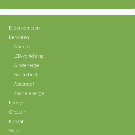
Bijeenkomsten
Berichten
Warmte
LED-verlichting
Windenergie
Green Deal
Waterstof
Zonne-energie
Energie
Circulair
Klimaat
Water