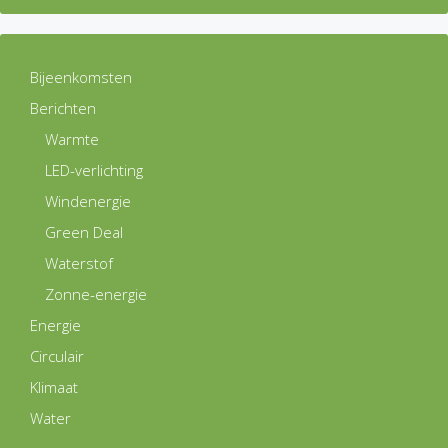
Bijeenkomsten
Berichten
Warmte
LED-verlichting
Windenergie
Green Deal
Waterstof
Zonne-energie
Energie
Circulair
Klimaat
Water