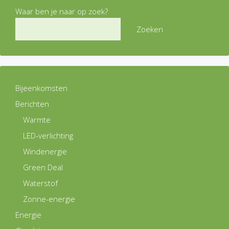
Waar ben je naar op zoek?
Zoeken
Bijeenkomsten
Berichten
Warmte
LED-verlichting
Windenergie
Green Deal
Waterstof
Zonne-energie
Energie