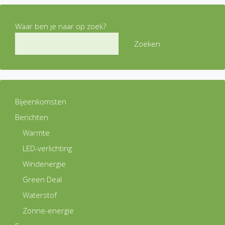
Waar ben je naar op zoek?
Zoeken
Bijeenkomsten
Berichten
Warmte
LED-verlichting
Windenergie
Green Deal
Waterstof
Zonne-energie