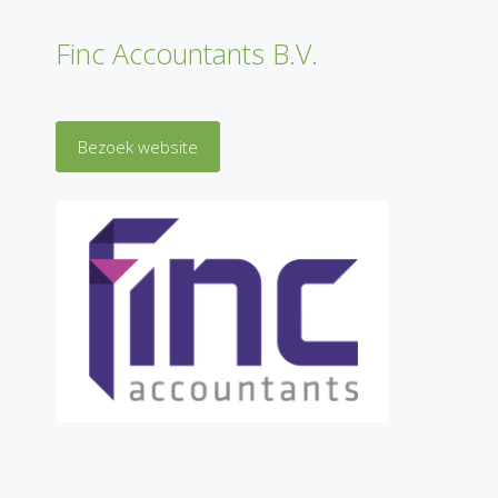
Finc Accountants B.V.
Bezoek website