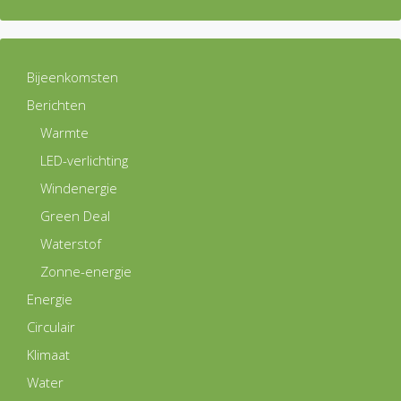
Bijeenkomsten
Berichten
Warmte
LED-verlichting
Windenergie
Green Deal
Waterstof
Zonne-energie
Energie
Circulair
Klimaat
Water