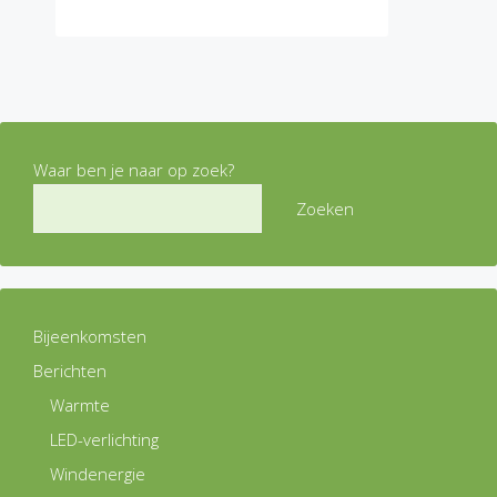
Waar ben je naar op zoek?
Zoeken
Bijeenkomsten
Berichten
Warmte
LED-verlichting
Windenergie