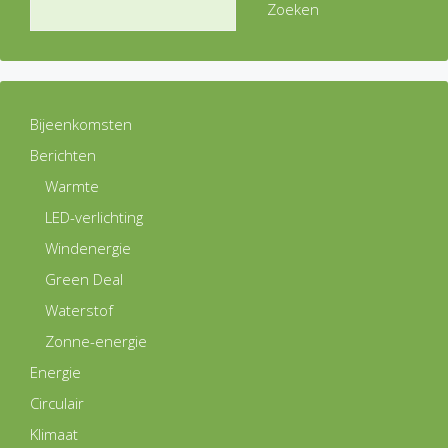
Zoeken
Bijeenkomsten
Berichten
Warmte
LED-verlichting
Windenergie
Green Deal
Waterstof
Zonne-energie
Energie
Circulair
Klimaat