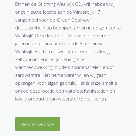
Binnen de ‘Stichting Waalwijk CO₂ vrij’ hebben wij
onze nieuwe locatie aan de Winterdijk 17
aangemeld voor de ‘Green Deal voor
duurzaamheid op bedrijventerrein in de gemeente
Waalwijk’. Deze locatie richten wij de komende
jaren in als duurzaamste bedrijfsterrein van
Waalwijk. Het terrein wordt op termijn volledig
zelfvoorzienend: eigen energie- en
warmteopwekking middels zonnepanelen en/of
aardwarmte. Het hemelwater willen wij gaan
opvangen voor eigen gebruik. Het is onze ambitie
om op deze locatie een waterstoftankstation en
lokale productie van waterstof te realiseren.
Bezoek website