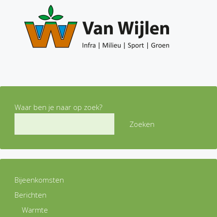
Waar ben je naar op zoek?
Zoeken
Bijeenkomsten
Berichten
Warmte