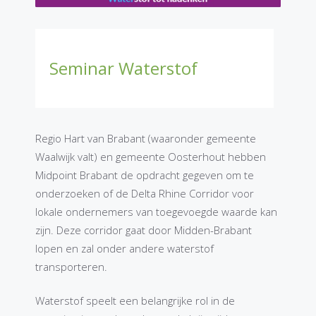
Seminar Waterstof
Regio Hart van Brabant (waaronder gemeente
Waalwijk valt) en gemeente Oosterhout hebben
Midpoint Brabant de opdracht gegeven om te
onderzoeken of de Delta Rhine Corridor voor
lokale ondernemers van toegevoegde waarde kan
zijn. Deze corridor gaat door Midden-Brabant
lopen en zal onder andere waterstof
transporteren.
Waterstof speelt een belangrijke rol in de