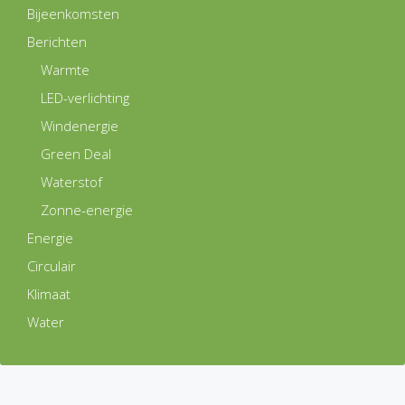
Bijeenkomsten
Berichten
Warmte
LED-verlichting
Windenergie
Green Deal
Waterstof
Zonne-energie
Energie
Circulair
Klimaat
Water