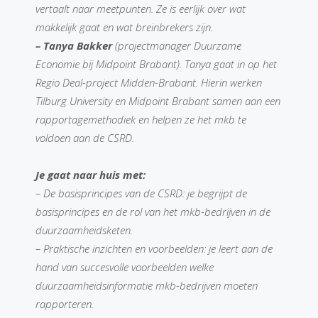
vertaalt naar meetpunten. Ze is eerlijk over wat
makkelijk gaat en wat breinbrekers zijn.
– Tanya Bakker
(projectmanager Duurzame
Economie bij Midpoint Brabant). Tanya gaat in op het
Regio Deal-project Midden-Brabant. Hierin werken
Tilburg University en Midpoint Brabant samen aan een
rapportagemethodiek en helpen ze het mkb te
voldoen aan de CSRD.
Je gaat naar huis met:
– De basisprincipes van de CSRD: je begrijpt de
basisprincipes en de rol van het mkb-bedrijven in de
duurzaamheidsketen.
– Praktische inzichten en voorbeelden: je leert aan de
hand van succesvolle voorbeelden welke
duurzaamheidsinformatie mkb-bedrijven moeten
rapporteren.