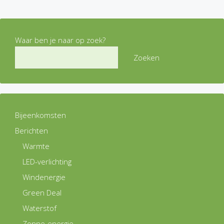
Waar ben je naar op zoek?
Zoeken
Bijeenkomsten
Berichten
Warmte
LED-verlichting
Windenergie
Green Deal
Waterstof
Zonne-energie