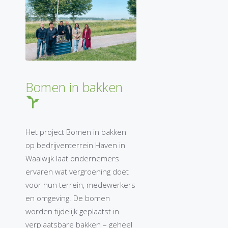
Bomen in bakken
Het project Bomen in bakken
op bedrijventerrein Haven in
Waalwijk laat ondernemers
ervaren wat vergroening doet
voor hun terrein, medewerkers
en omgeving. De bomen
worden tijdelijk geplaatst in
verplaatsbare bakken – geheel