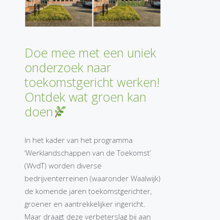
Doe mee met een uniek
onderzoek naar
toekomstgericht werken!
Ontdek wat groen kan
doen
In het kader van het programma
‘Werklandschappen van de Toekomst’
(WvdT) worden diverse
bedrijventerreinen (waaronder Waalwijk)
de komende jaren toekomstgerichter,
groener en aantrekkelijker ingericht.
Maar draagt deze verbeterslag bij aan