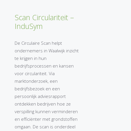
Scan Circulariteit –
InduSym
De Circulaire Scan helpt
ondernemers in Waalwijk inzicht
te krijgen in hun
bedrijfsprocessen en kansen
voor circulariteit. Via
marktonderzoek, een
bedrijfsbezoek en een
persoonlijk adviesrapport
ontdekken bedrijven hoe ze
verspilling kunnen verminderen
en efficiënter met grondstoffen
omgaan. De scan is onderdeel