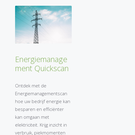
Energiemanage
ment Quickscan
Ontdek met de
Energiemanagementscan
hoe uw bedrijf energie kan
besparen en efficiënter
kan omgaan met
elektriciteit. Krijg inzicht in
verbruik, piekmomenten