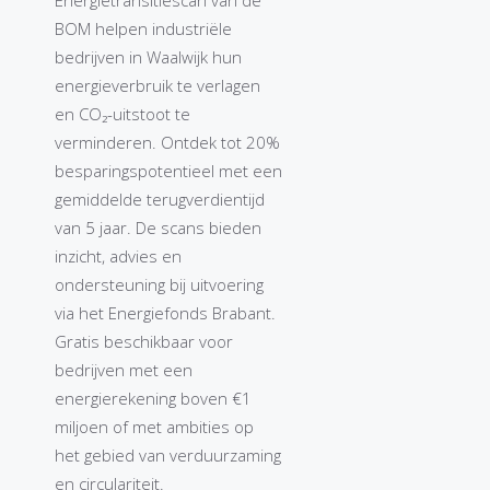
BOM helpen industriële
bedrijven in Waalwijk hun
energieverbruik te verlagen
en CO₂-uitstoot te
verminderen. Ontdek tot 20%
besparingspotentieel met een
gemiddelde terugverdientijd
van 5 jaar. De scans bieden
inzicht, advies en
ondersteuning bij uitvoering
via het Energiefonds Brabant.
Gratis beschikbaar voor
bedrijven met een
energierekening boven €1
miljoen of met ambities op
het gebied van verduurzaming
en circulariteit.