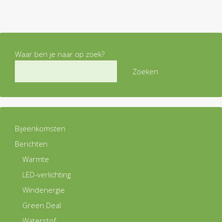
Waar ben je naar op zoek?
Zoeken
Bijeenkomsten
Berichten
Warmte
LED-verlichting
Windenergie
Green Deal
Waterstof