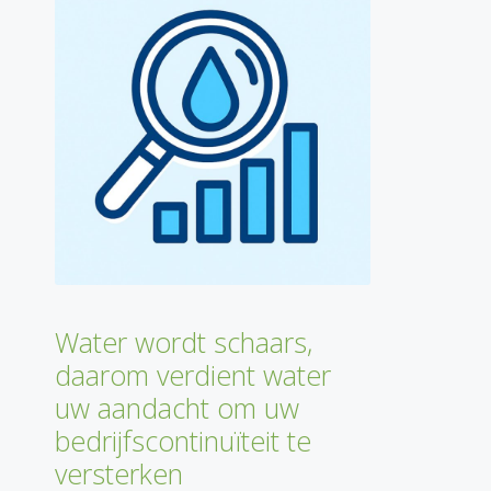
Water wordt schaars,
daarom verdient water
uw aandacht om uw
bedrijfscontinuïteit te
versterken