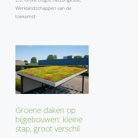
Werklandschappen van de
toekomst
Groene daken op
bijgebouwen: kleine
stap, groot verschil