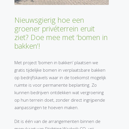
Nieuwsgierig hoe een
groener privéterrein eruit
ziet? Doe mee met ‘bomen in
bakken’!
Met project ‘bomen in bakken’ plaatsen we
gratis tijdelijke bomen in verplaatsbare bakken
op bedrijfskavels waar in de toekomst mogelijk
ruimte is voor permanente beplanting. Zo
kunnen bedrijven ontdekken wat vergroening
op hun terrein doet, zonder direct ingrijpende
aanpassingen te hoeven maken.
Dit is één van de arrangementen binnen de
menukaart van Stichting Waalwijk CO₂ vrij,