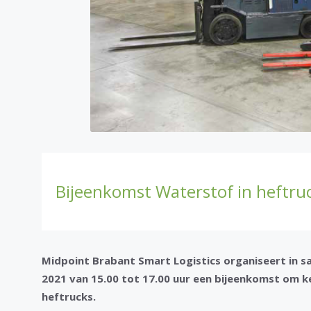
Bijeenkomst Waterstof in heftruck
Midpoint Brabant Smart Logistics organiseert in 
2021 van 15.00 tot 17.00 uur een bijeenkomst om 
heftrucks.