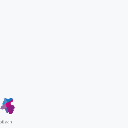
ij aan