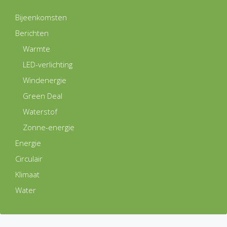
Bijeenkomsten
Berichten
Warmte
LED-verlichting
Windenergie
Green Deal
Waterstof
Zonne-energie
Energie
Circulair
Klimaat
Water