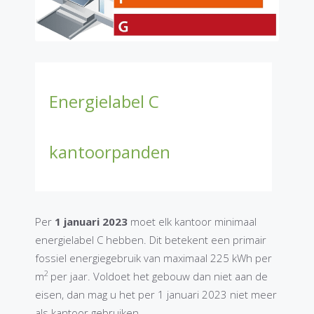
Energielabel C
kantoorpanden
Per
1 januari 2023
moet elk kantoor minimaal
energielabel C hebben. Dit betekent een primair
fossiel energiegebruik van maximaal 225 kWh per
2
m
per jaar. Voldoet het gebouw dan niet aan de
eisen, dan mag u het per 1 januari 2023 niet meer
als kantoor gebruiken.